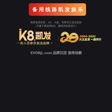
备 用 线 路 凯 发 娱 乐
推荐使用谷歌、UC、火狐、夸客等主流浏览器
（尽量不要使用QQ、搜狗浏览器进入）
EVOBjL.com 品牌沉淀 值得信赖