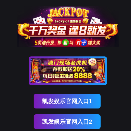
凯发娱乐官网入口1
凯发娱乐官网入口2