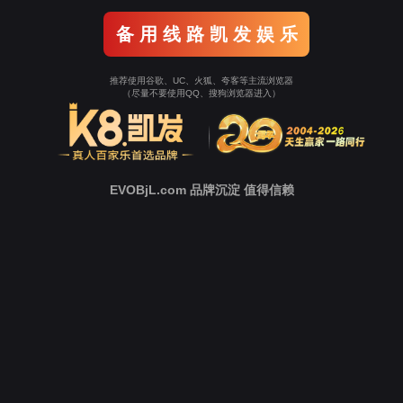
备 用 线 路 凯 发 娱 乐
推荐使用谷歌、UC、火狐、夸客等主流浏览器
（尽量不要使用QQ、搜狗浏览器进入）
EVOBjL.com 品牌沉淀 值得信赖